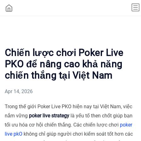
Chiến lược chơi Poker Live
PKO để nâng cao khả năng
chiến thắng tại Việt Nam
Apr 14, 2026
Trong thế giới Poker Live PKO hiện nay tại Việt Nam, việc
nắm vững
poker live strategy
là yếu tố then chốt giúp bạn
tối ưu hóa cơ hội chiến thắng. Các chiến lược chơi
poker
live pkO
không chỉ giúp người chơi kiểm soát tốt hơn các